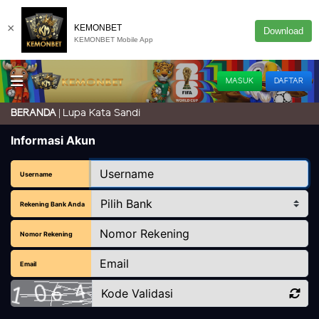
×
KEMONBET
Download
KEMONBET Mobile App
MASUK
DAFTAR
Lupa Kata Sandi
BERANDA
Informasi Akun
Username
Rekening Bank Anda
Nomor Rekening
Email