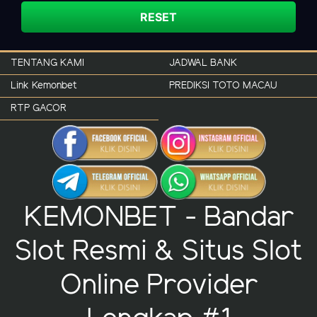
RESET
TENTANG KAMI
JADWAL BANK
Link Kemonbet
PREDIKSI TOTO MACAU
RTP GACOR
KEMONBET - Bandar
Slot Resmi & Situs Slot
Online Provider